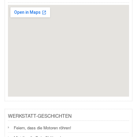
WERKSTATT-GESCHICHTEN
Feiern, dass die Motoren röhren!