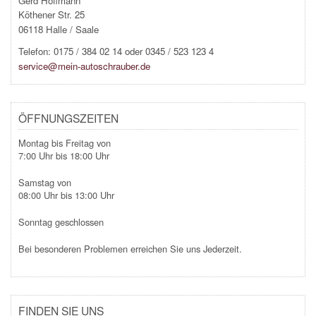
Gerd Hoffmann
Köthener Str. 25
06118 Halle / Saale
Telefon:
0175 / 384 02 14 oder 0345 / 523 123 4
service@mein-autoschrauber.de
ÖFFNUNGSZEITEN
Montag bis Freitag von
7:00 Uhr bis 18:00 Uhr
Samstag von
08:00 Uhr bis 13:00 Uhr
Sonntag geschlossen
Bei besonderen Problemen erreichen Sie uns Jederzeit.
FINDEN SIE UNS