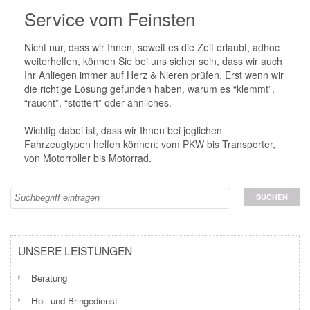
Service vom Feinsten
Nicht nur, dass wir Ihnen, soweit es die Zeit erlaubt, adhoc
weiterhelfen, können Sie bei uns sicher sein, dass wir auch
Ihr Anliegen immer auf Herz & Nieren prüfen. Erst wenn wir
die richtige Lösung gefunden haben, warum es “klemmt”,
“raucht”, “stottert” oder ähnliches.
Wichtig dabei ist, dass wir Ihnen bei jeglichen
Fahrzeugtypen helfen können: vom PKW bis Transporter,
von Motorroller bis Motorrad.
UNSERE LEISTUNGEN
Beratung
Hol- und Bringedienst